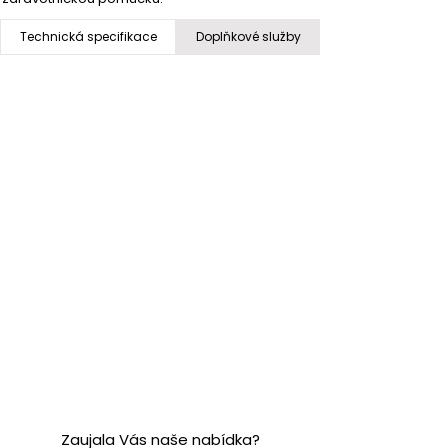
Technická specifikace
Doplňkové služby
Zaujala Vás naše nabídka?