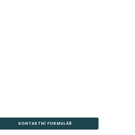
KONTAKTNÍ FORMULÁŘ