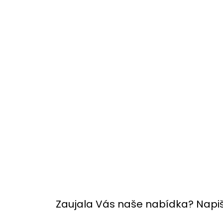
Zaujala Vás naše nabídka? Napi