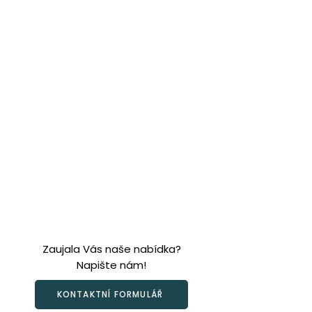
Zaujala Vás naše nabídka?
Napište nám!
KONTAKTNÍ FORMULÁŘ