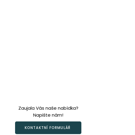
Zaujala Vás naše nabídka?
Napište nám!
KONTAKTNÍ FORMULÁŘ