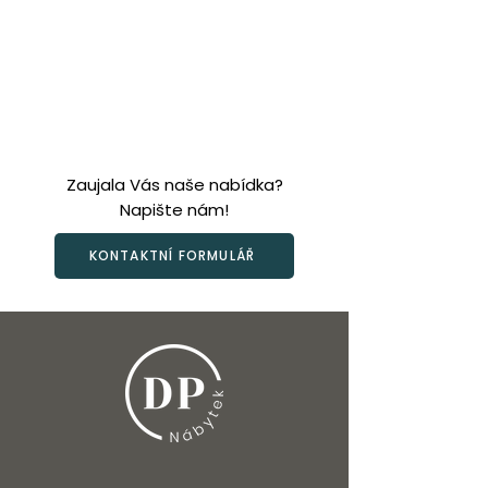
Zaujala Vás naše nabídka?
Napište nám!
KONTAKTNÍ FORMULÁŘ