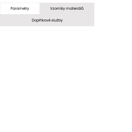
Parametry
Vzorníky materiálů
Doplňkové služby