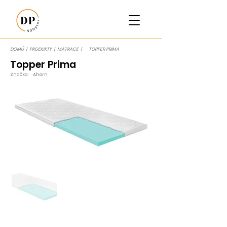
DOMŮ
|
PRODUKTY
|
MATRACE
|
TOPPER PRIMA
Topper Prima
Značka:
Ahorn