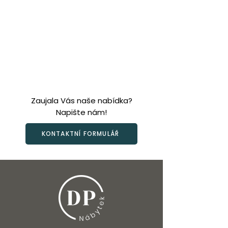
Zaujala Vás naše nabídka?
Napište nám!
KONTAKTNÍ FORMULÁŘ