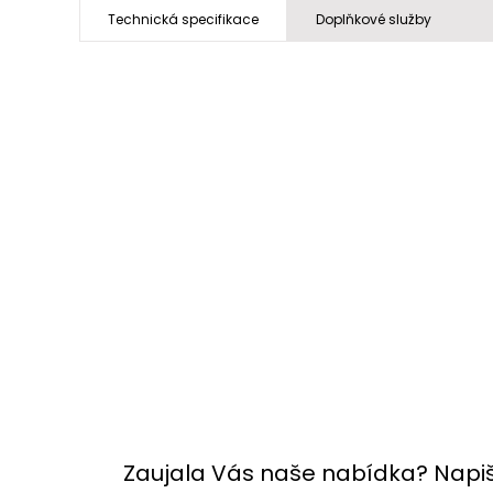
Technická specifikace
Doplňkové služby
Zaujala Vás naše nabídka? Napi