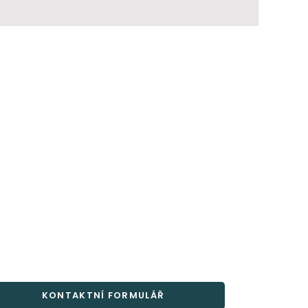
KONTAKTNÍ FORMULÁŘ