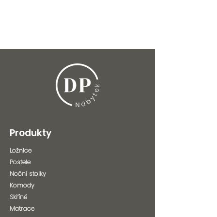
Produkty
Ložnice
Postele
Noční stolky
Komody
Skříně
Matrace