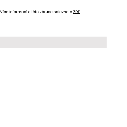
Více informací o této záruce naleznete 
ZDE
.