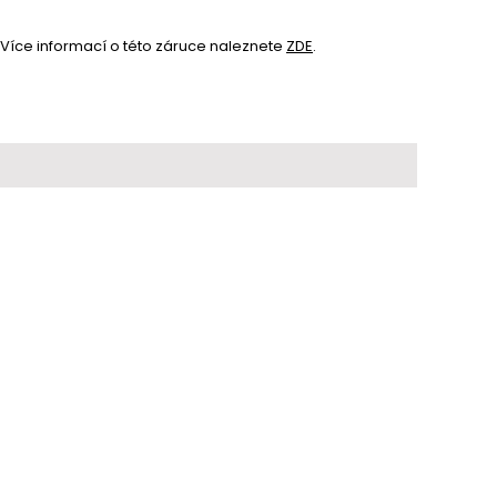
Více informací o této záruce naleznete 
ZDE
.