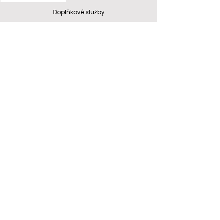
Doplňkové služby