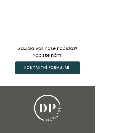
Zaujala Vás naše nabídka?
Napište nám!
KONTAKTNÍ FORMULÁŘ